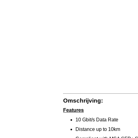
Omschrijving:
Features
10 Gbit/s Data Rate
Distance up to 10km