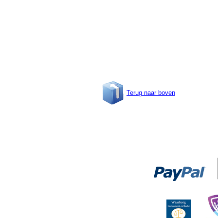
Terug naar boven