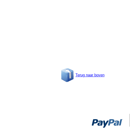
Terug naar boven