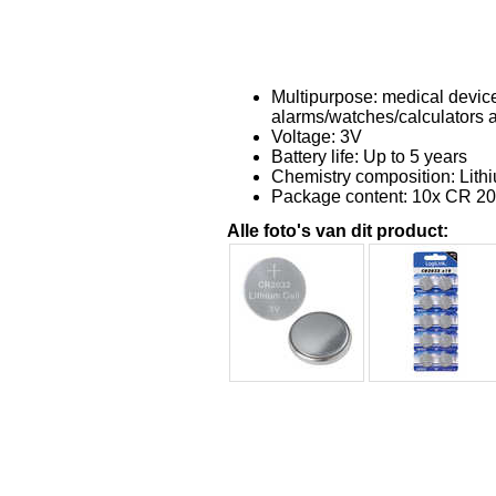
Multipurpose: medical device
alarms/watches/calculators 
Voltage: 3V
Battery life: Up to 5 years
Chemistry composition: Lit
Package content: 10x CR 203
Alle foto's van dit product: