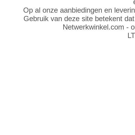
Op al onze aanbiedingen en leveri
Gebruik van deze site betekent da
Netwerkwinkel.com - 
LT