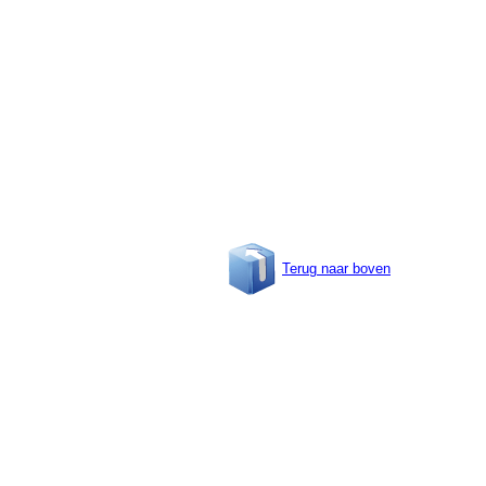
Terug naar boven