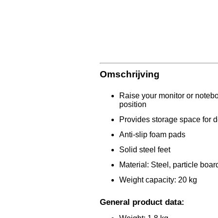
Omschrijving
Raise your monitor or noteb
position
Provides storage space for 
Anti-slip foam pads
Solid steel feet
Material: Steel, particle boa
Weight capacity: 20 kg
General product data: