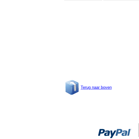
Terug naar boven