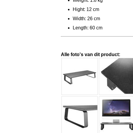
Weight: 1.8 kg
Hight: 12 cm
Width: 26 cm
Length: 60 cm
Alle foto's van dit product: