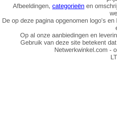
Afbeeldingen,
categorieën
en omschrij
we
De op deze pagina opgenomen logo's en 
Op al onze aanbiedingen en leveri
Gebruik van deze site betekent da
Netwerkwinkel.com - 
LT