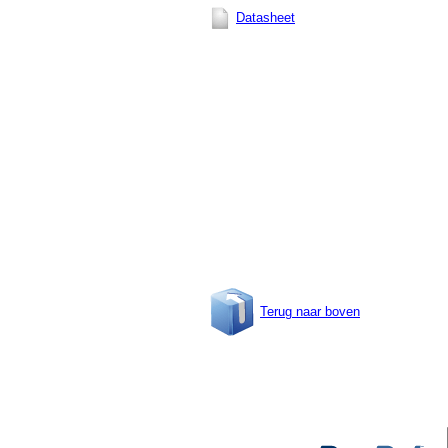
Datasheet
Terug naar boven