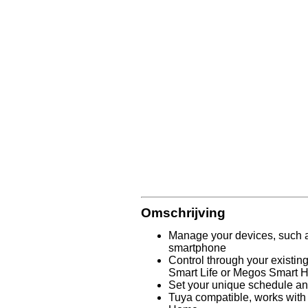
Omschrijving
Manage your devices, such a
smartphone
Control through your existing
Smart Life or Megos Smart
Set your unique schedule an
Tuya compatible, works wit