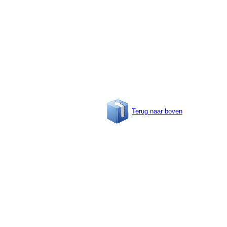
Terug naar boven