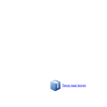
Terug naar boven