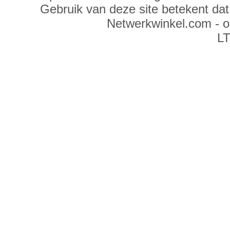
Gebruik van deze site betekent da
Netwerkwinkel.com - 
LT