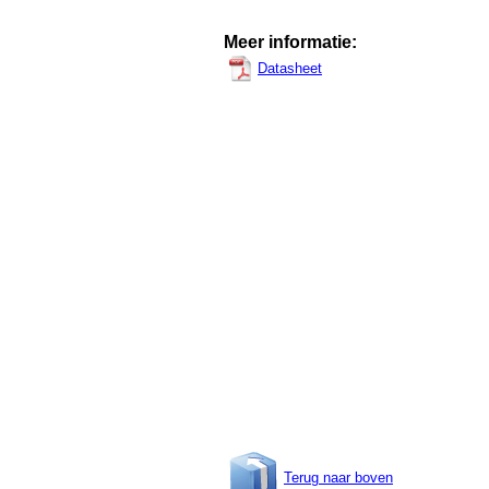
Meer informatie:
Datasheet
Terug naar boven