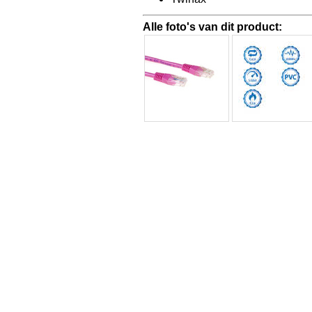
Alle foto's van dit product: