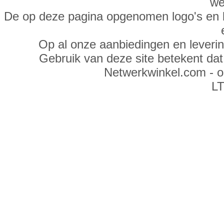
we
De op deze pagina opgenomen logo's en 
Op al onze aanbiedingen en leveri
Gebruik van deze site betekent da
Netwerkwinkel.com - 
LT