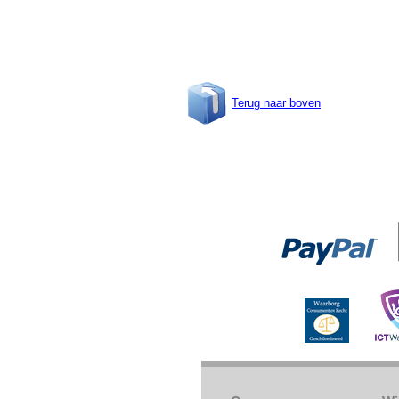
Terug naar boven