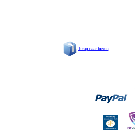
Terug naar boven