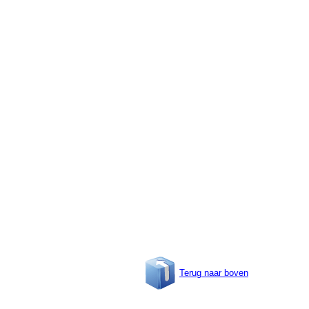
Terug naar boven