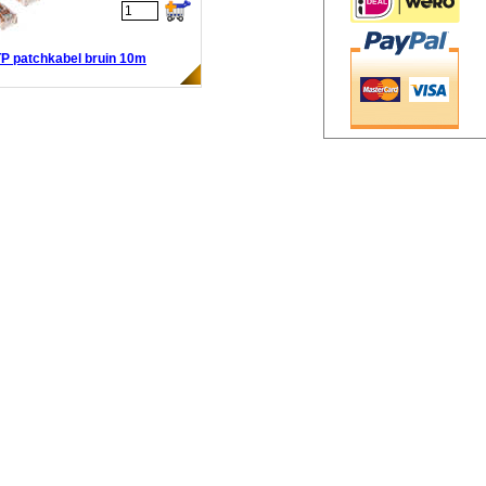
P patchkabel bruin 10m