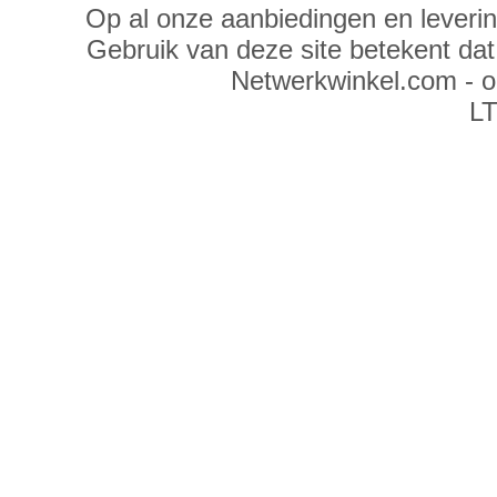
Op al onze aanbiedingen en leveri
Gebruik van deze site betekent da
Netwerkwinkel.com - 
LT