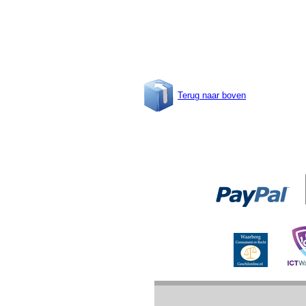
Terug naar boven