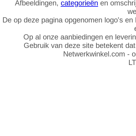
Afbeeldingen,
categorieën
en omschrij
we
De op deze pagina opgenomen logo's en 
Op al onze aanbiedingen en leveri
Gebruik van deze site betekent da
Netwerkwinkel.com - 
LT