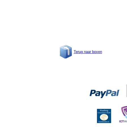
Terug naar boven