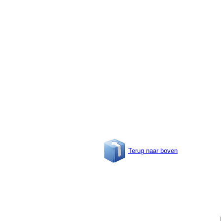
Terug naar boven