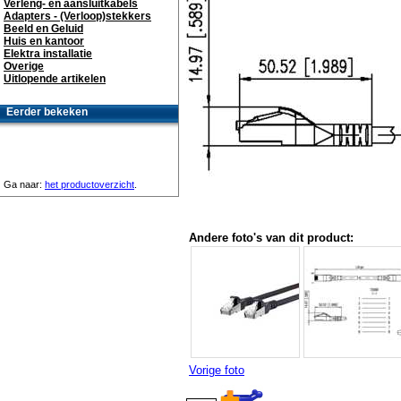
Verleng- en aansluitkabels
Adapters - (Verloop)stekkers
Beeld en Geluid
Huis en kantoor
Elektra installatie
Overige
Uitlopende artikelen
Eerder bekeken
Ga naar:
het productoverzicht
.
Andere foto's van dit product:
Vorige foto