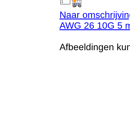
Naar omschrijvi
AWG 26 10G 5 m
Afbeeldingen kun