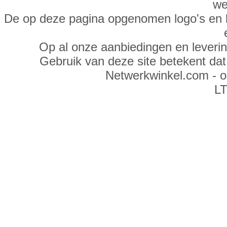
we
De op deze pagina opgenomen logo's en 
Op al onze aanbiedingen en leveri
Gebruik van deze site betekent da
Netwerkwinkel.com - 
LT