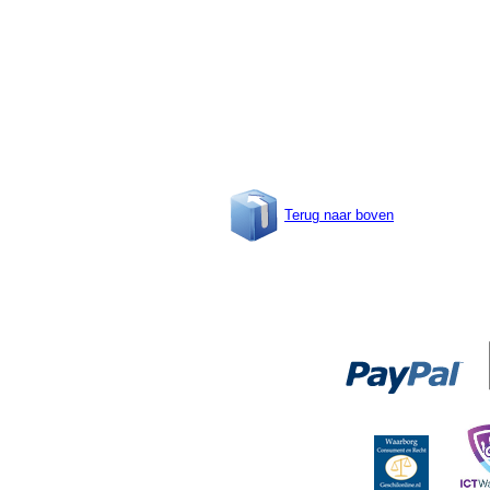
Terug naar boven