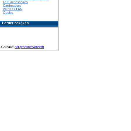
USB accessoires
Cardreaders
Wireless LAN
Opslag
Eerder bekeken
Ga naar:
het productoverzicht
.