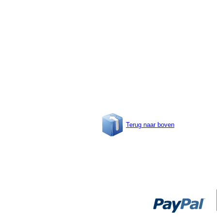
Terug naar boven