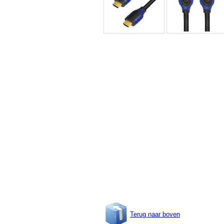
Terug naar boven