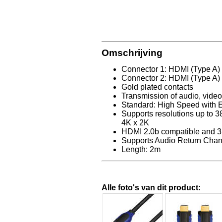
Omschrijving
Connector 1: HDMI (Type A)
Connector 2: HDMI (Type A)
Gold plated contacts
Transmission of audio, video
Standard: High Speed with E
Supports resolutions up to 
4K x 2K
HDMI 2.0b compatible and 3
Supports Audio Return Cha
Length: 2m
Alle foto's van dit product: