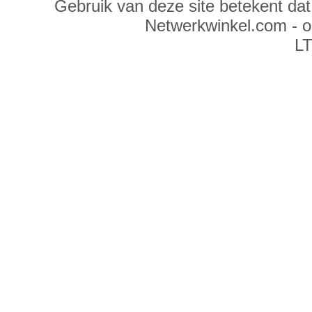
Gebruik van deze site betekent da
Netwerkwinkel.com - 
LT