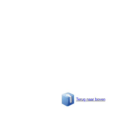
Terug naar boven