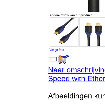
Andere foto's van dit product:
Vorige foto
Naar omschrijvi
Speed with Ethe
Afbeeldingen kun