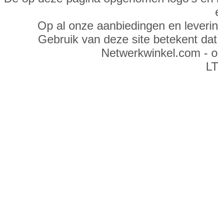
Op al onze aanbiedingen en leveri
Gebruik van deze site betekent da
Netwerkwinkel.com - 
LT