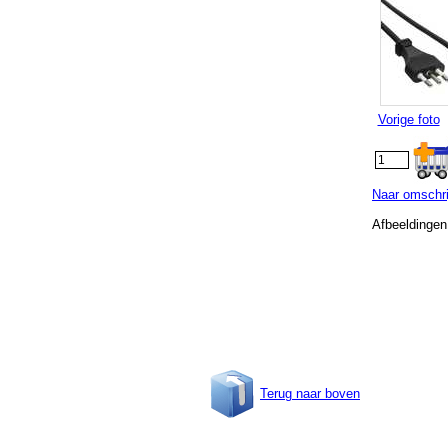
Vorige foto
Naar omschri
Afbeeldingen
Terug naar boven