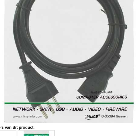
's van dit product: