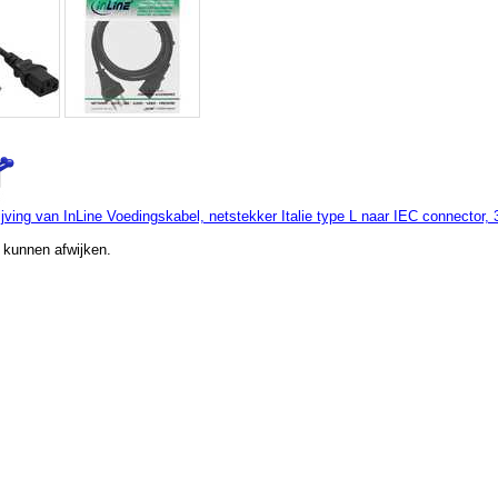
jving van InLine Voedingskabel, netstekker Italie type L naar IEC connector, 
 kunnen afwijken.