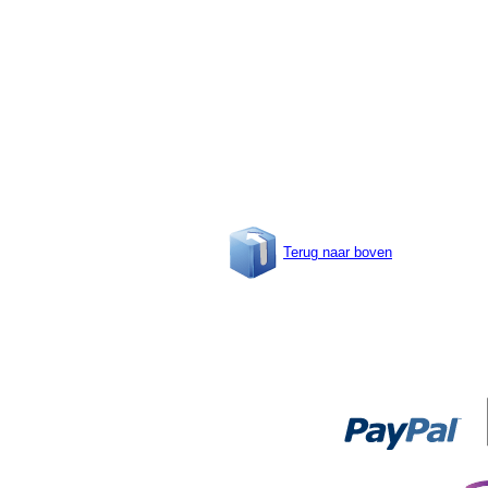
Terug naar boven