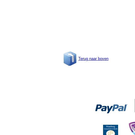
Terug naar boven