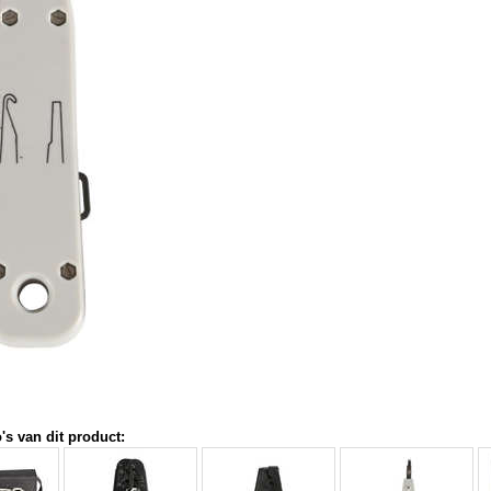
's van dit product: