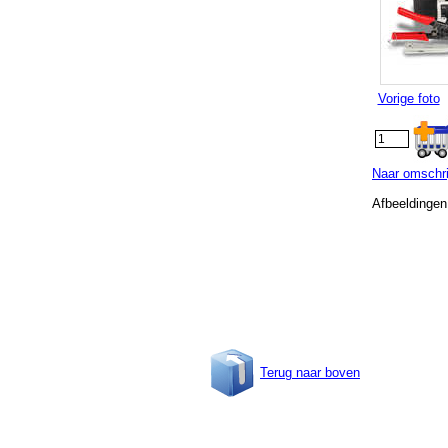
Vorige foto
Naar omschri
Afbeeldingen
Terug naar boven