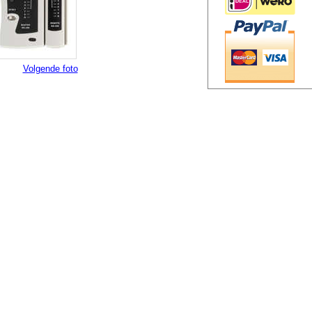
Volgende foto