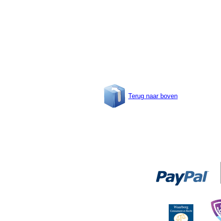
Terug naar boven