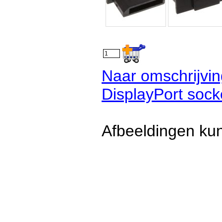
Naar omschrijvin
DisplayPort sock
Afbeeldingen kun