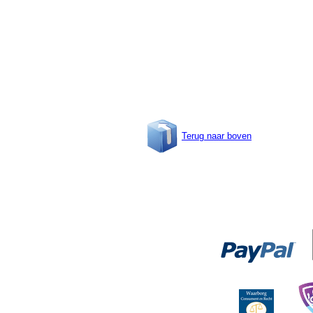
Terug naar boven