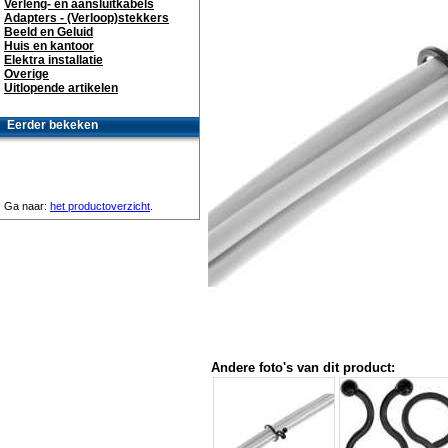
Verleng- en aansluitkabels
Adapters - (Verloop)stekkers
Beeld en Geluid
Huis en kantoor
Elektra installatie
Overige
Uitlopende artikelen
Eerder bekeken
Ga naar:
het productoverzicht
.
Andere foto's van dit product: