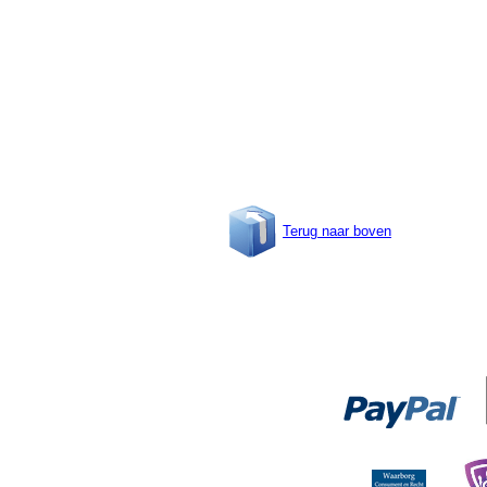
Terug naar boven