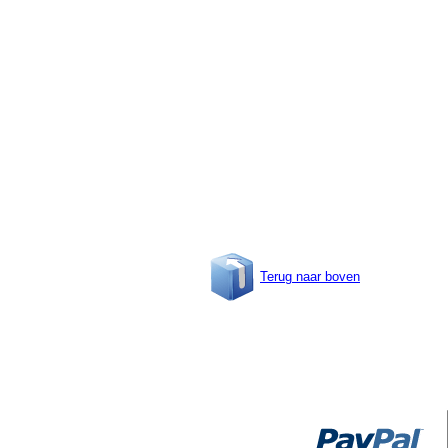
Terug naar boven