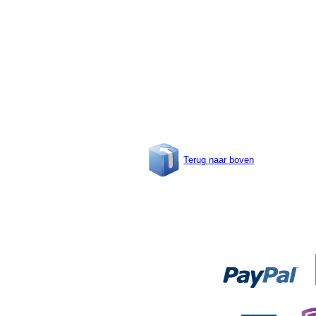
Terug naar boven