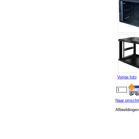
Vorige foto
Naar omschri
Afbeeldingen