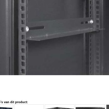
's van dit product: