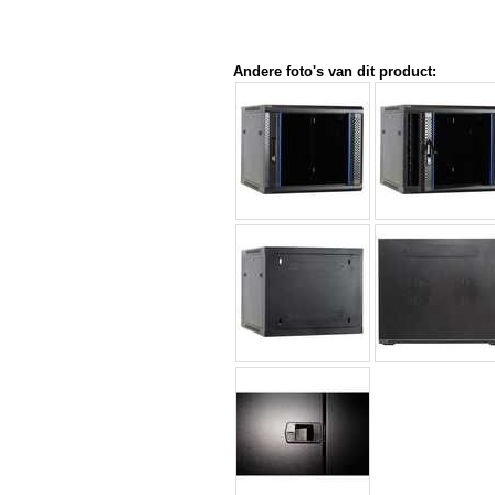
Andere foto's van dit product: