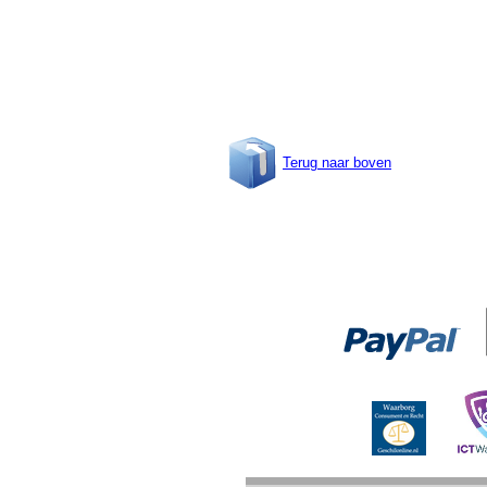
Terug naar boven