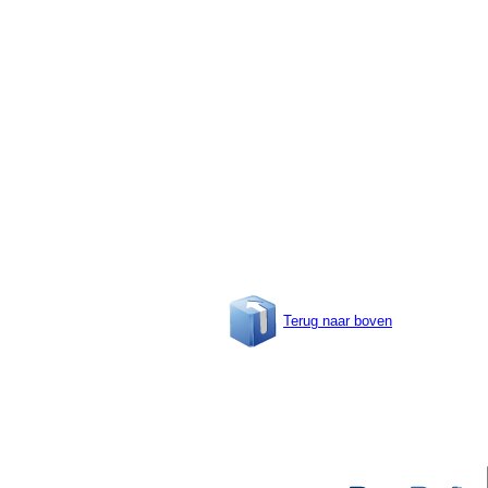
Terug naar boven