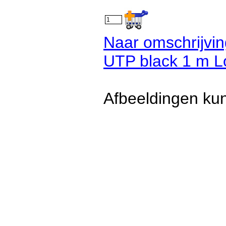
Naar omschrijvin
UTP black 1 m Lo
Afbeeldingen kun