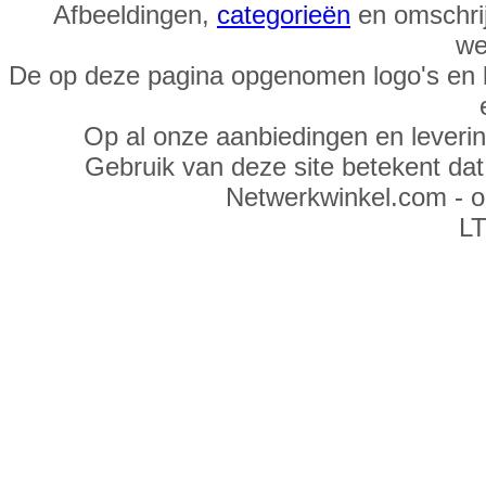
Afbeeldingen,
categorieën
en omschrij
we
De op deze pagina opgenomen logo's en 
Op al onze aanbiedingen en leveri
Gebruik van deze site betekent da
Netwerkwinkel.com - 
LT