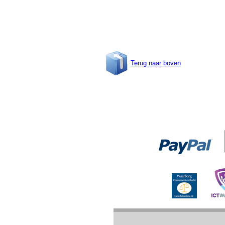
Terug naar boven