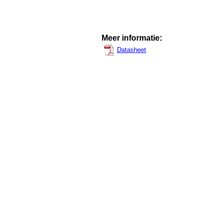
Meer informatie:
Datasheet