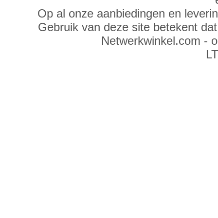
Op al onze aanbiedingen en leveri
Gebruik van deze site betekent da
Netwerkwinkel.com - 
LT