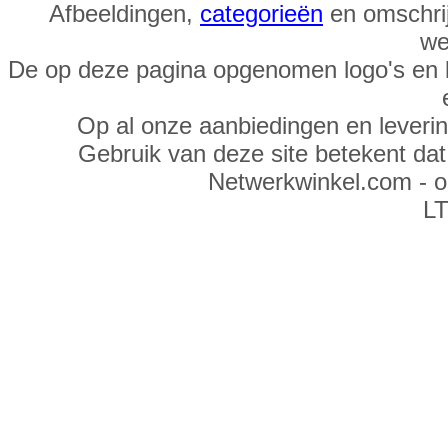
Afbeeldingen,
categorieën
en omschrij
we
De op deze pagina opgenomen logo's en 
Op al onze aanbiedingen en leveri
Gebruik van deze site betekent da
Netwerkwinkel.com - 
LT