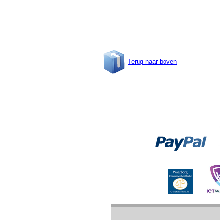
Terug naar boven