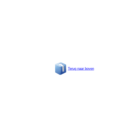
Terug naar boven