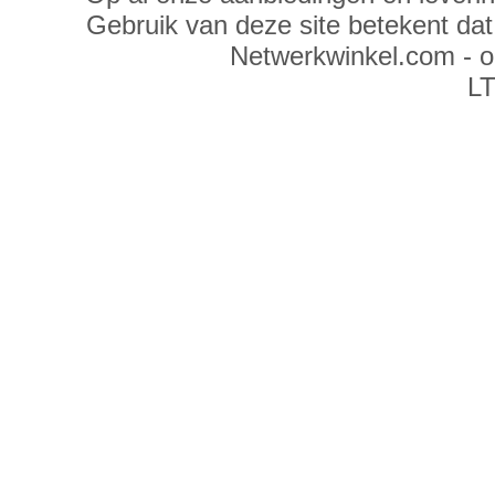
Gebruik van deze site betekent da
Netwerkwinkel.com - 
LT