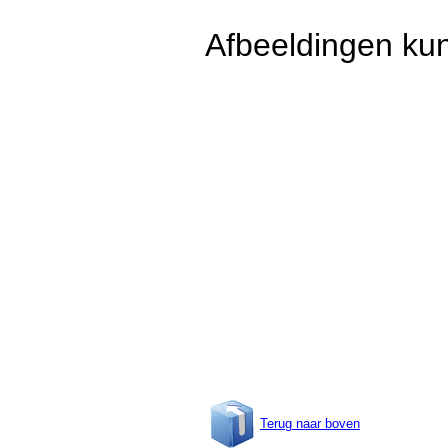
Afbeeldingen kun
Terug naar boven