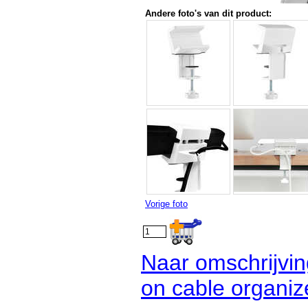
Andere foto's van dit product:
Vorige foto
Naar omschrijvi
on cable organiz