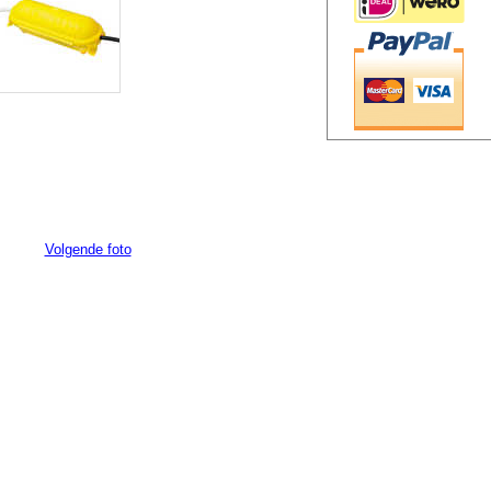
Volgende foto