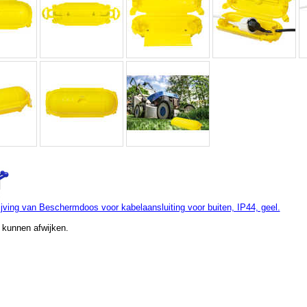
jving van Beschermdoos voor kabelaansluiting voor buiten, IP44, geel.
 kunnen afwijken.