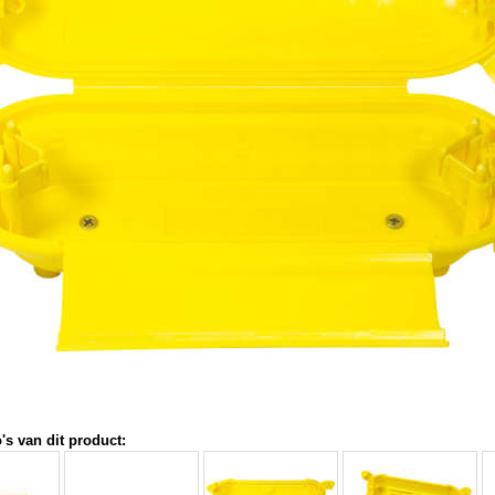
's van dit product: