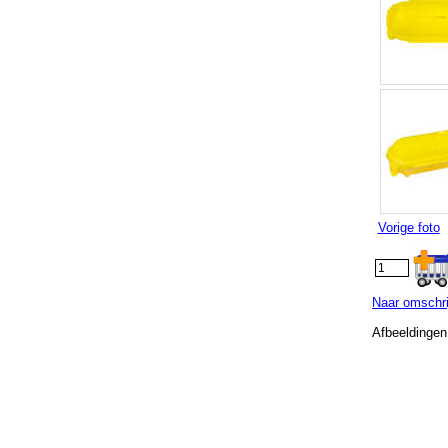
Vorige foto
Naar omschri
Afbeeldingen