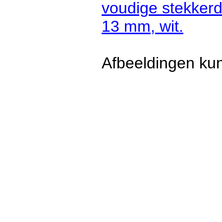
voudige stekkerd
13 mm, wit.
Afbeeldingen kun