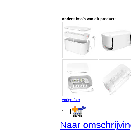
Andere foto's van dit product:
Vorige foto
Naar omschrijvi