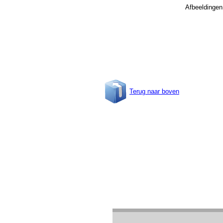
Afbeeldingen
Terug naar boven