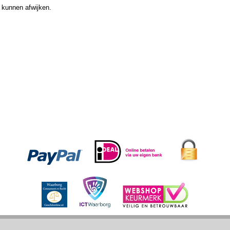
 kunnen afwijken.