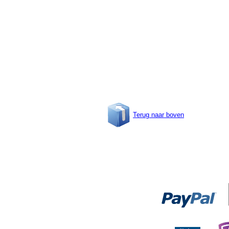
Terug naar boven