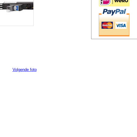
Volgende foto