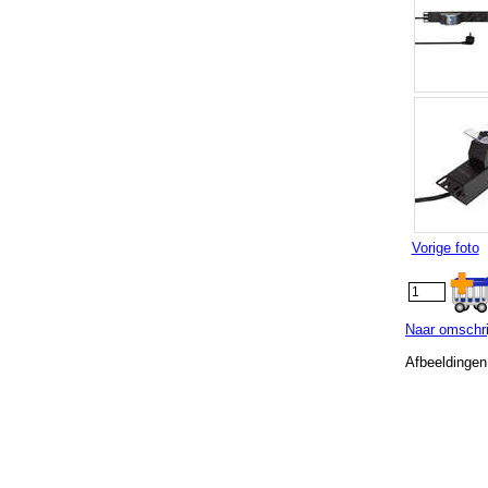
Vorige foto
Naar omschrij
Afbeeldingen