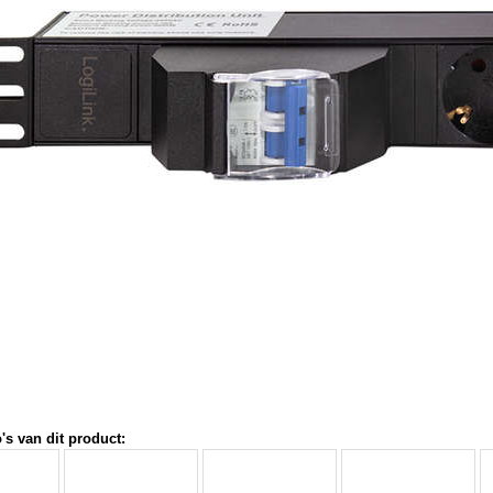
's van dit product: