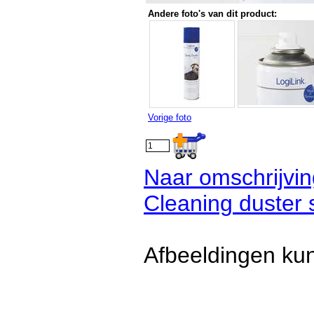
Andere foto's van dit product:
Vorige foto
Naar omschrijvin
Cleaning duster 
Afbeeldingen kun