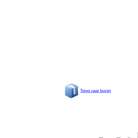
Terug naar boven