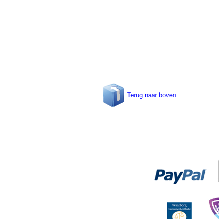
Terug naar boven